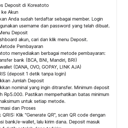
s Deposit di Koreatoto
n ke Akun
kan Anda sudah terdaftar sebagai member. Login
gunakan username dan password yang telah dibuat.
 Menu Deposit
shboard akun, cari dan klik menu Deposit.
h Metode Pembayaran
atoto menyediakan berbagai metode pembayaran:
ansfer bank (BCA, BNI, Mandiri, BRI)
wallet (DANA, OVO, GOPAY, LINK AJA)
IS (deposit 1 detik tanpa login)
kkan Jumlah Deposit
kan nominal yang ingin ditransfer. Minimum deposit
ah Rp5.000. Pastikan memperhatikan batas minimum
maksimum untuk setiap metode.
rmasi dan Proses
k QRIS: Klik "Generate QR", scan QR code dengan
asi bank/e-wallet, lalu kirim dana. Deposit masuk