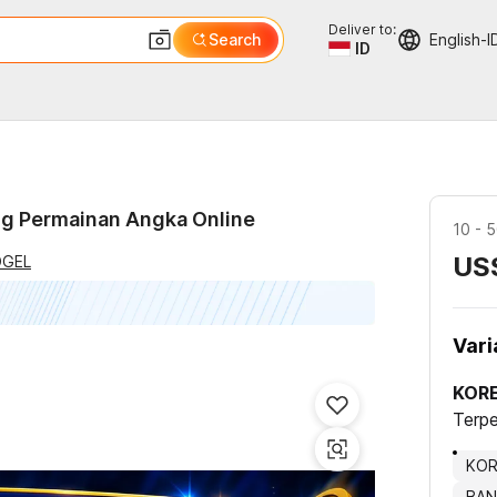
Deliver to:
for?
Search
English-I
ID
cover
ng Permainan Angka Online
10 - 
US
OGEL
Vari
KOR
Terp
KO
BA