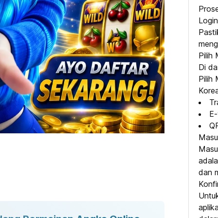
Prose
Logi
Pasti
meng
Pilih
Di da
Pili
Kore
Tr
E-
QR
Masu
Masuk
adal
dan 
Konfi
Untu
aplik