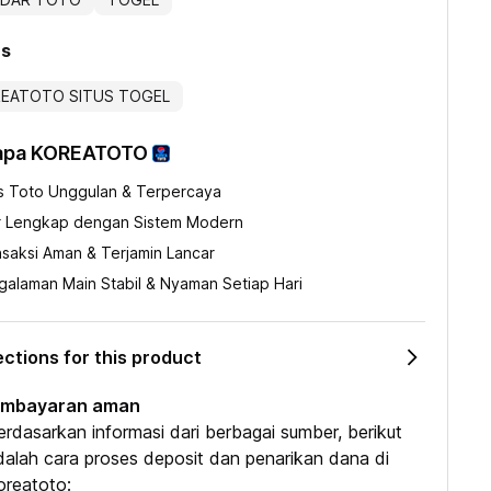
us
EATOTO SITUS TOGEL
apa KOREATOTO
us Toto Unggulan & Terpercaya
ur Lengkap dengan Sistem Modern
nsaksi Aman & Terjamin Lancar
galaman Main Stabil & Nyaman Setiap Hari
ections for this product
embayaran aman
erdasarkan informasi dari berbagai sumber, berikut
dalah cara proses deposit dan penarikan dana di
oreatoto: